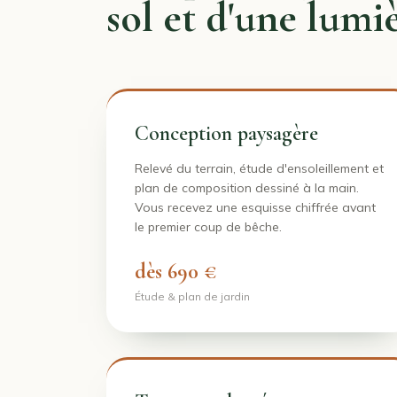
sol et d'une lumiè
Conception paysagère
Relevé du terrain, étude d'ensoleillement et
plan de composition dessiné à la main.
Vous recevez une esquisse chiffrée avant
le premier coup de bêche.
dès 690 €
Étude & plan de jardin