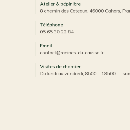
Atelier & pépinière
8 chemin des Coteaux, 46000 Cahors, Fra
Téléphone
05 65 30 22 84
Email
contact@racines-du-causse.fr
Visites de chantier
Du lundi au vendredi, 8h00 – 18h00 — sam