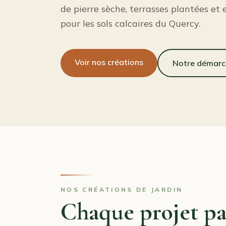
de pierre sèche, terrasses plantées et
pour les sols calcaires du Quercy.
Voir nos créations
Notre démarc
NOS CRÉATIONS DE JARDIN
Chaque projet par