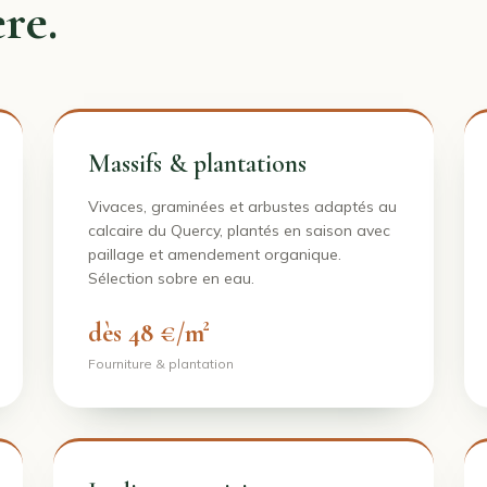
re.
Massifs & plantations
Vivaces, graminées et arbustes adaptés au
calcaire du Quercy, plantés en saison avec
paillage et amendement organique.
Sélection sobre en eau.
dès 48 €/m²
Fourniture & plantation