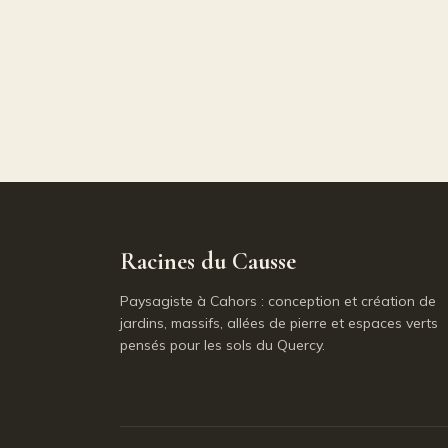
Racines du Causse
Paysagiste à Cahors : conception et création de
jardins, massifs, allées de pierre et espaces verts
pensés pour les sols du Quercy.