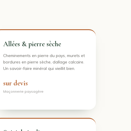
Allées & pierre sèche
Cheminements en pierre du pays, murets et
bordures en pierre sèche, dallage calcaire.
Un savoir-faire minéral qui vieillit bien.
sur devis
Maçonnerie paysagère