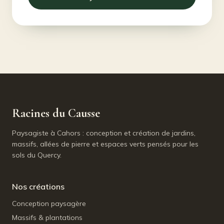
Racines du Causse
Paysagiste à Cahors : conception et création de jardins,
massifs, allées de pierre et espaces verts pensés pour les
sols du Quercy.
Nos créations
Conception paysagère
Massifs & plantations