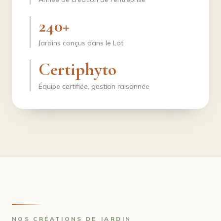
240+
Jardins conçus dans le Lot
Certiphyto
Équipe certifiée, gestion raisonnée
NOS CRÉATIONS DE JARDIN