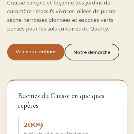
Causse conçoit et façonne des jardins de
caractère : massifs vivaces, allées de pierre
sèche, terrasses plantées et espaces verts
pensés pour les sols calcaires du Quercy.
Voir nos créations
Notre démarche
Racines du Causse en quelques
repères
2009
Année de création de l'entreprise