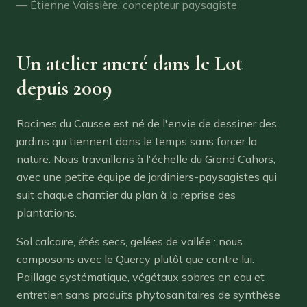
— Étienne Vaissière, concepteur paysagiste
Un atelier ancré dans le Lot
depuis 2009
Racines du Causse est né de l'envie de dessiner des
jardins qui tiennent dans le temps sans forcer la
nature. Nous travaillons à l'échelle du Grand Cahors,
avec une petite équipe de jardiniers-paysagistes qui
suit chaque chantier du plan à la reprise des
plantations.
Sol calcaire, étés secs, gelées de vallée : nous
composons avec le Quercy plutôt que contre lui.
Paillage systématique, végétaux sobres en eau et
entretien sans produits phytosanitaires de synthèse