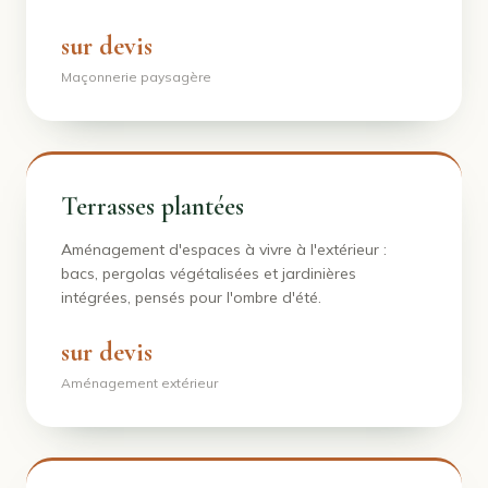
sur devis
Maçonnerie paysagère
Terrasses plantées
Aménagement d'espaces à vivre à l'extérieur :
bacs, pergolas végétalisées et jardinières
intégrées, pensés pour l'ombre d'été.
sur devis
Aménagement extérieur