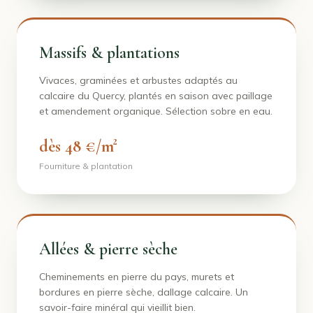
Massifs & plantations
Vivaces, graminées et arbustes adaptés au
calcaire du Quercy, plantés en saison avec paillage
et amendement organique. Sélection sobre en eau.
dès 48 €/m²
Fourniture & plantation
Allées & pierre sèche
Cheminements en pierre du pays, murets et
bordures en pierre sèche, dallage calcaire. Un
savoir-faire minéral qui vieillit bien.