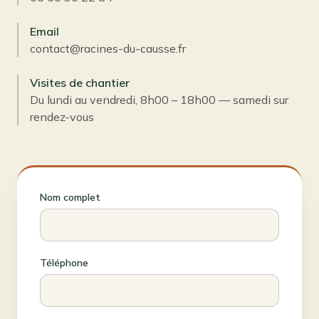
Email
contact@racines-du-causse.fr
Visites de chantier
Du lundi au vendredi, 8h00 – 18h00 — samedi sur
rendez-vous
Nom complet
Téléphone