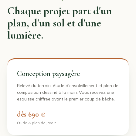
Chaque projet part d'un
plan, d'un sol et d'une
lumière.
Conception paysagère
Relevé du terrain, étude d'ensoleillement et plan de
composition dessiné à la main. Vous recevez une
esquisse chiffrée avant le premier coup de bêche.
dès 690 €
Étude & plan de jardin