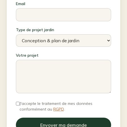
Email
Type de projet jardin
Votre projet
J'accepte le traitement de mes données
conformément au
RGPD
.
Envoyer ma demande