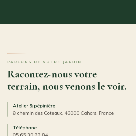
PARLONS DE VOTRE JARDIN
Racontez-nous votre
terrain, nous venons le voir.
Atelier & pépinière
8 chemin des Coteaux, 46000 Cahors, France
Téléphone
05 65 30 22 84