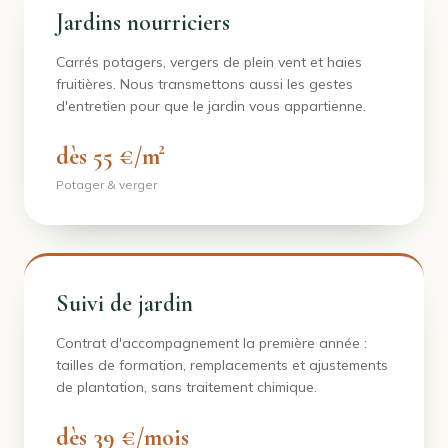
Jardins nourriciers
Carrés potagers, vergers de plein vent et haies
fruitières. Nous transmettons aussi les gestes
d'entretien pour que le jardin vous appartienne.
dès 55 €/m²
Potager & verger
Suivi de jardin
Contrat d'accompagnement la première année :
tailles de formation, remplacements et ajustements
de plantation, sans traitement chimique.
dès 39 €/mois