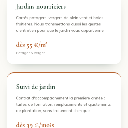
Jardins nourriciers
Carrés potagers, vergers de plein vent et haies
fruitières. Nous transmettons aussi les gestes
d'entretien pour que le jardin vous appartienne.
dès 55 €/m²
Potager & verger
Suivi de jardin
Contrat d'accompagnement la première année :
tailles de formation, remplacements et ajustements
de plantation, sans traitement chimique.
dès 39 €/mois