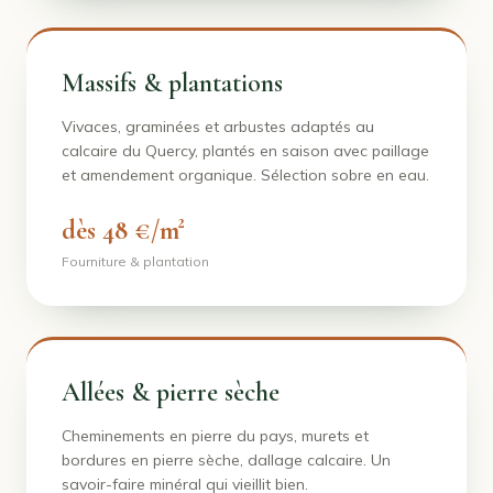
Massifs & plantations
Vivaces, graminées et arbustes adaptés au
calcaire du Quercy, plantés en saison avec paillage
et amendement organique. Sélection sobre en eau.
dès 48 €/m²
Fourniture & plantation
Allées & pierre sèche
Cheminements en pierre du pays, murets et
bordures en pierre sèche, dallage calcaire. Un
savoir-faire minéral qui vieillit bien.