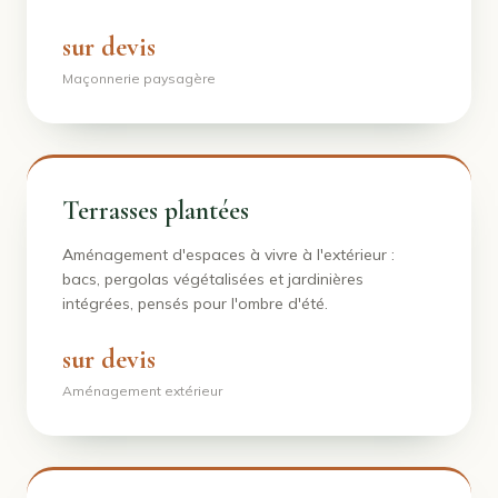
sur devis
Maçonnerie paysagère
Terrasses plantées
Aménagement d'espaces à vivre à l'extérieur :
bacs, pergolas végétalisées et jardinières
intégrées, pensés pour l'ombre d'été.
sur devis
Aménagement extérieur