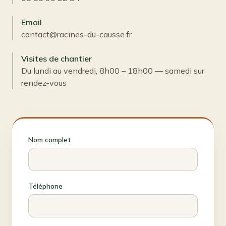
Email
contact@racines-du-causse.fr
Visites de chantier
Du lundi au vendredi, 8h00 – 18h00 — samedi sur
rendez-vous
Nom complet
Téléphone