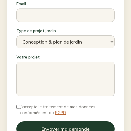
Email
Type de projet jardin
Votre projet
J'accepte le traitement de mes données
conformément au
RGPD
.
Envoyer ma demande