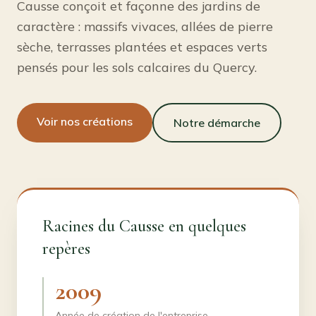
Causse conçoit et façonne des jardins de
caractère : massifs vivaces, allées de pierre
sèche, terrasses plantées et espaces verts
pensés pour les sols calcaires du Quercy.
Voir nos créations
Notre démarche
Racines du Causse en quelques
repères
2009
Année de création de l'entreprise