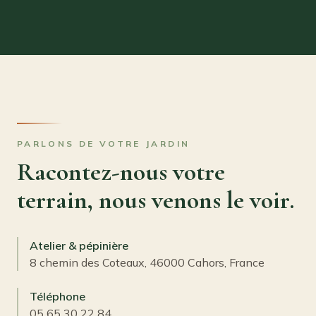
PARLONS DE VOTRE JARDIN
Racontez-nous votre
terrain, nous venons le voir.
Atelier & pépinière
8 chemin des Coteaux, 46000 Cahors, France
Téléphone
05 65 30 22 84