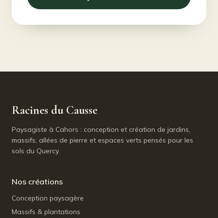
Racines du Causse
Paysagiste à Cahors : conception et création de jardins,
massifs, allées de pierre et espaces verts pensés pour les
sols du Quercy.
Nos créations
Conception paysagère
Massifs & plantations