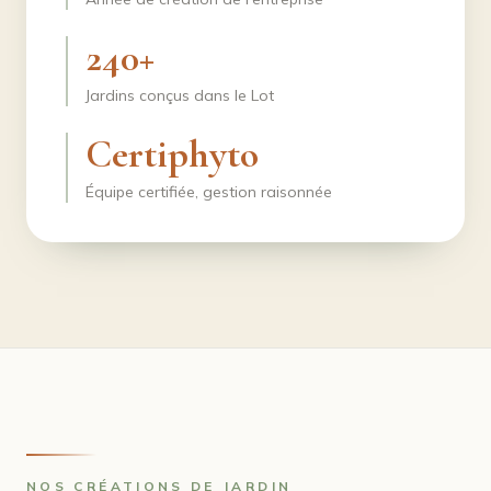
240+
Jardins conçus dans le Lot
Certiphyto
Équipe certifiée, gestion raisonnée
NOS CRÉATIONS DE JARDIN