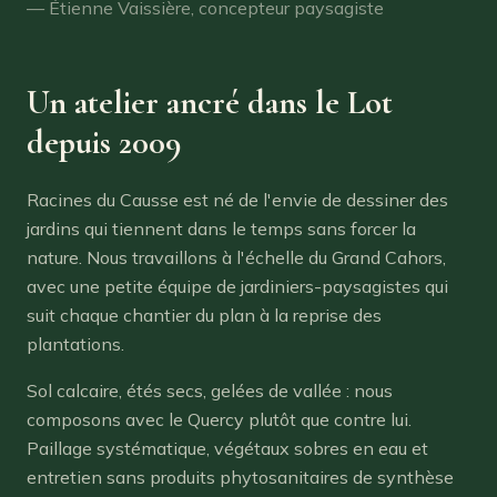
— Étienne Vaissière, concepteur paysagiste
Un atelier ancré dans le Lot
depuis 2009
Racines du Causse est né de l'envie de dessiner des
jardins qui tiennent dans le temps sans forcer la
nature. Nous travaillons à l'échelle du Grand Cahors,
avec une petite équipe de jardiniers-paysagistes qui
suit chaque chantier du plan à la reprise des
plantations.
Sol calcaire, étés secs, gelées de vallée : nous
composons avec le Quercy plutôt que contre lui.
Paillage systématique, végétaux sobres en eau et
entretien sans produits phytosanitaires de synthèse