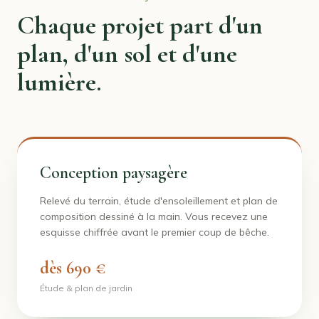
Chaque projet part d'un
plan, d'un sol et d'une
lumière.
Conception paysagère
Relevé du terrain, étude d'ensoleillement et plan de
composition dessiné à la main. Vous recevez une
esquisse chiffrée avant le premier coup de bêche.
dès 690 €
Étude & plan de jardin