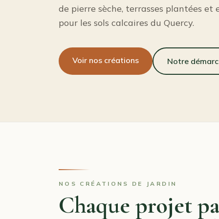
de pierre sèche, terrasses plantées et
pour les sols calcaires du Quercy.
Voir nos créations
Notre démarc
NOS CRÉATIONS DE JARDIN
Chaque projet par