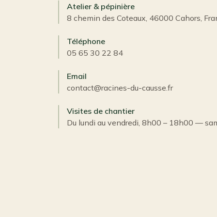
Atelier & pépinière
8 chemin des Coteaux, 46000 Cahors, Fra
Téléphone
05 65 30 22 84
Email
contact@racines-du-causse.fr
Visites de chantier
Du lundi au vendredi, 8h00 – 18h00 — sam