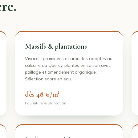
re.
Massifs & plantations
Vivaces, graminées et arbustes adaptés au
calcaire du Quercy, plantés en saison avec
paillage et amendement organique.
Sélection sobre en eau.
dès 48 €/m²
Fourniture & plantation