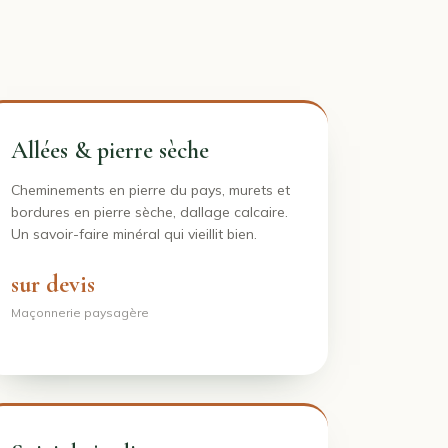
Allées & pierre sèche
Cheminements en pierre du pays, murets et
bordures en pierre sèche, dallage calcaire.
Un savoir-faire minéral qui vieillit bien.
sur devis
Maçonnerie paysagère