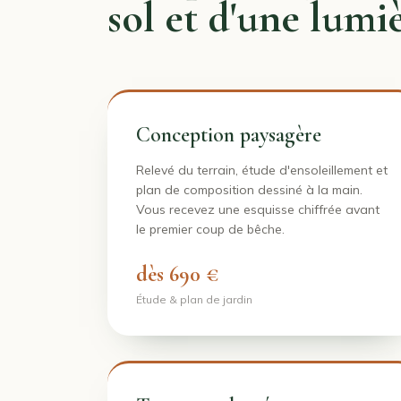
sol et d'une lumiè
Conception paysagère
Relevé du terrain, étude d'ensoleillement et
plan de composition dessiné à la main.
Vous recevez une esquisse chiffrée avant
le premier coup de bêche.
dès 690 €
Étude & plan de jardin