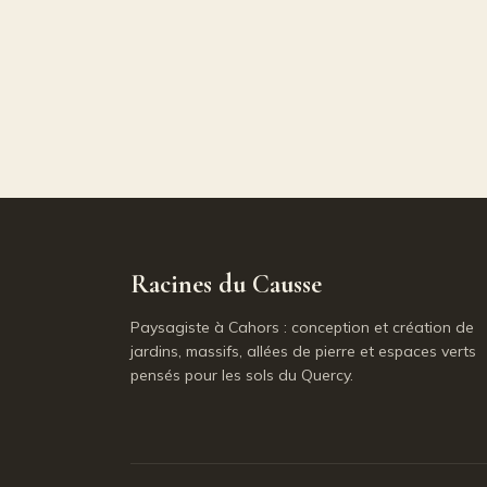
Racines du Causse
Paysagiste à Cahors : conception et création de
jardins, massifs, allées de pierre et espaces verts
pensés pour les sols du Quercy.