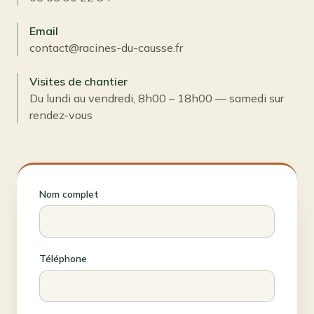
Email
contact@racines-du-causse.fr
Visites de chantier
Du lundi au vendredi, 8h00 – 18h00 — samedi sur
rendez-vous
Nom complet
Téléphone