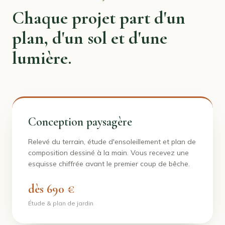
Chaque projet part d'un
plan, d'un sol et d'une
lumière.
Conception paysagère
Relevé du terrain, étude d'ensoleillement et plan de
composition dessiné à la main. Vous recevez une
esquisse chiffrée avant le premier coup de bêche.
dès 690 €
Étude & plan de jardin