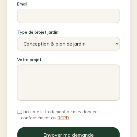
Email
Type de projet jardin
Votre projet
J'accepte le traitement de mes données
conformément au
RGPD
.
Envoyer ma demande