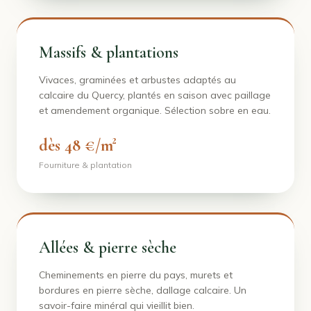
Massifs & plantations
Vivaces, graminées et arbustes adaptés au
calcaire du Quercy, plantés en saison avec paillage
et amendement organique. Sélection sobre en eau.
dès 48 €/m²
Fourniture & plantation
Allées & pierre sèche
Cheminements en pierre du pays, murets et
bordures en pierre sèche, dallage calcaire. Un
savoir-faire minéral qui vieillit bien.