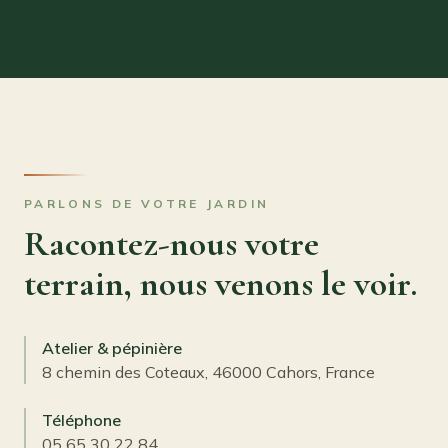
PARLONS DE VOTRE JARDIN
Racontez-nous votre
terrain, nous venons le voir.
Atelier & pépinière
8 chemin des Coteaux, 46000 Cahors, France
Téléphone
05 65 30 22 84