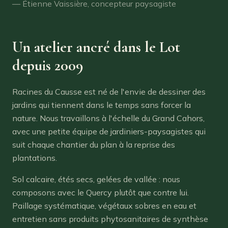
— Étienne Vaissière, concepteur paysagiste
Un atelier ancré dans le Lot
depuis 2009
Racines du Causse est né de l'envie de dessiner des
jardins qui tiennent dans le temps sans forcer la
nature. Nous travaillons à l'échelle du Grand Cahors,
avec une petite équipe de jardiniers-paysagistes qui
suit chaque chantier du plan à la reprise des
plantations.
Sol calcaire, étés secs, gelées de vallée : nous
composons avec le Quercy plutôt que contre lui.
Paillage systématique, végétaux sobres en eau et
entretien sans produits phytosanitaires de synthèse