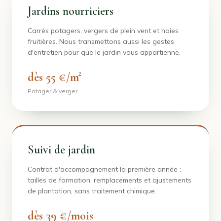
Jardins nourriciers
Carrés potagers, vergers de plein vent et haies
fruitières. Nous transmettons aussi les gestes
d'entretien pour que le jardin vous appartienne.
dès 55 €/m²
Potager & verger
Suivi de jardin
Contrat d'accompagnement la première année :
tailles de formation, remplacements et ajustements
de plantation, sans traitement chimique.
dès 39 €/mois