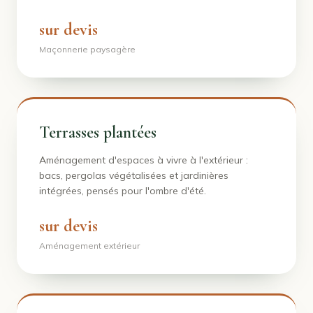
sur devis
Maçonnerie paysagère
Terrasses plantées
Aménagement d'espaces à vivre à l'extérieur :
bacs, pergolas végétalisées et jardinières
intégrées, pensés pour l'ombre d'été.
sur devis
Aménagement extérieur