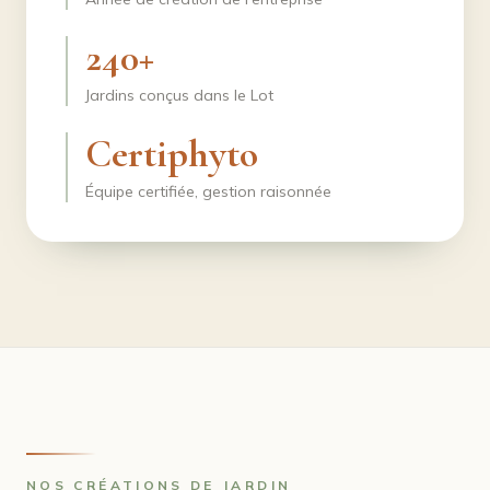
240+
Jardins conçus dans le Lot
Certiphyto
Équipe certifiée, gestion raisonnée
NOS CRÉATIONS DE JARDIN