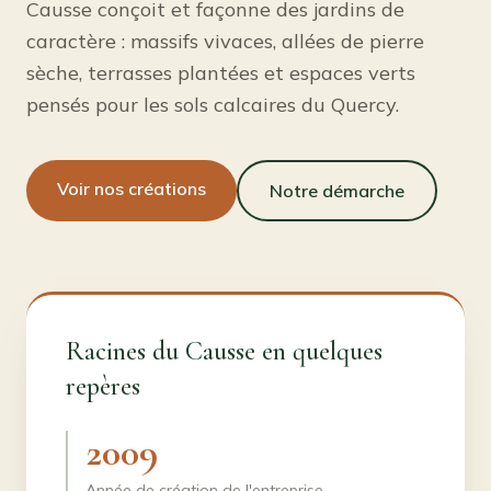
Causse conçoit et façonne des jardins de
caractère : massifs vivaces, allées de pierre
sèche, terrasses plantées et espaces verts
pensés pour les sols calcaires du Quercy.
Voir nos créations
Notre démarche
Racines du Causse en quelques
repères
2009
Année de création de l'entreprise