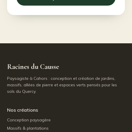
Racines du Causse
Paysagiste à Cahors : conception et création de jardins,
massifs, allées de pierre et espaces verts pensés pour les
sols du Quercy.
Nos créations
Conception paysagère
Massifs & plantations