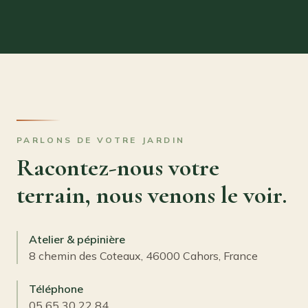
PARLONS DE VOTRE JARDIN
Racontez-nous votre
terrain, nous venons le voir.
Atelier & pépinière
8 chemin des Coteaux, 46000 Cahors, France
Téléphone
05 65 30 22 84