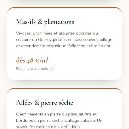
Massifs & plantations
Vivaces, graminées et arbustes adaptés au
calcaire du Quercy, plantés en saison avec paillage
et amendement organique. Sélection sobre en eau.
dès 48 €/m²
Fourniture & plantation
Allées & pierre sèche
Cheminements en pierre du pays, murets et
bordures en pierre sèche, dallage calcaire. Un
savoir-faire minéral qui vieillit bien.