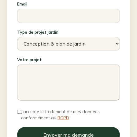
Email
Type de projet jardin
Votre projet
J'accepte le traitement de mes données
conformément au
RGPD
.
Envoyer ma demande