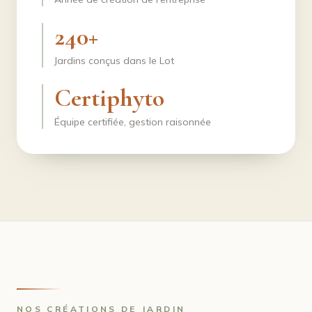
240+
Jardins conçus dans le Lot
Certiphyto
Équipe certifiée, gestion raisonnée
NOS CRÉATIONS DE JARDIN