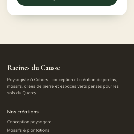
Racines du Causse
Paysagiste à Cahors : conception et création de jardins,
massifs, allées de pierre et espaces verts pensés pour les
sols du Quercy.
Nos créations
Conception paysagère
Massifs & plantations