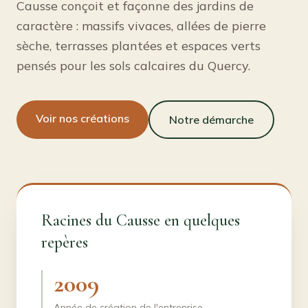
Causse conçoit et façonne des jardins de
caractère : massifs vivaces, allées de pierre
sèche, terrasses plantées et espaces verts
pensés pour les sols calcaires du Quercy.
Voir nos créations
Notre démarche
Racines du Causse en quelques
repères
2009
Année de création de l'entreprise