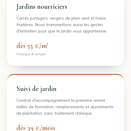
Jardins nourriciers
Carrés potagers, vergers de plein vent et haies
fruitières. Nous transmettons aussi les gestes
d'entretien pour que le jardin vous appartienne.
dès 55 €/m²
Potager & verger
Suivi de jardin
Contrat d'accompagnement la première année :
tailles de formation, remplacements et ajustements
de plantation, sans traitement chimique.
dès 39 €/mois