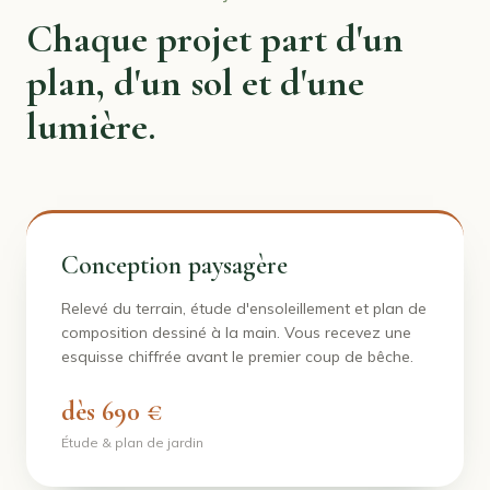
Chaque projet part d'un
plan, d'un sol et d'une
lumière.
Conception paysagère
Relevé du terrain, étude d'ensoleillement et plan de
composition dessiné à la main. Vous recevez une
esquisse chiffrée avant le premier coup de bêche.
dès 690 €
Étude & plan de jardin