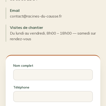
Email
contact@racines-du-causse.fr
Visites de chantier
Du lundi au vendredi, 8h00 – 18h00 — samedi sur
rendez-vous
Nom complet
Téléphone