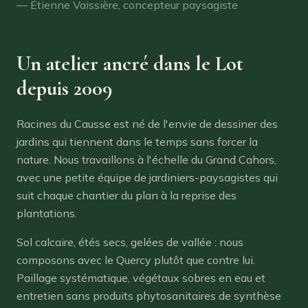
— Étienne Vaissière, concepteur paysagiste
Un atelier ancré dans le Lot
depuis 2009
Racines du Causse est né de l'envie de dessiner des
jardins qui tiennent dans le temps sans forcer la
nature. Nous travaillons à l'échelle du Grand Cahors,
avec une petite équipe de jardiniers-paysagistes qui
suit chaque chantier du plan à la reprise des
plantations.
Sol calcaire, étés secs, gelées de vallée : nous
composons avec le Quercy plutôt que contre lui.
Paillage systématique, végétaux sobres en eau et
entretien sans produits phytosanitaires de synthèse