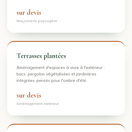
sur devis
Maçonnerie paysagère
Terrasses plantées
Aménagement d'espaces à vivre à l'extérieur :
bacs, pergolas végétalisées et jardinières
intégrées, pensés pour l'ombre d'été.
sur devis
Aménagement extérieur