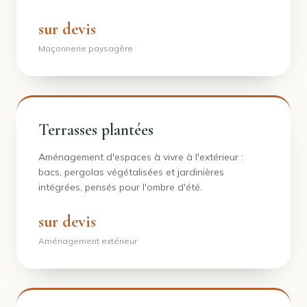
sur devis
Maçonnerie paysagère
Terrasses plantées
Aménagement d'espaces à vivre à l'extérieur :
bacs, pergolas végétalisées et jardinières
intégrées, pensés pour l'ombre d'été.
sur devis
Aménagement extérieur