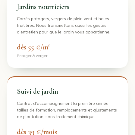
Jardins nourriciers
Carrés potagers, vergers de plein vent et haies
fruitières. Nous transmettons aussi les gestes
d'entretien pour que le jardin vous appartienne.
dès 55 €/m²
Potager & verger
Suivi de jardin
Contrat d'accompagnement la première année :
tailles de formation, remplacements et ajustements
de plantation, sans traitement chimique.
dès 39 €/mois