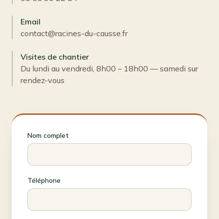
Email
contact@racines-du-causse.fr
Visites de chantier
Du lundi au vendredi, 8h00 – 18h00 — samedi sur
rendez-vous
Nom complet
Téléphone