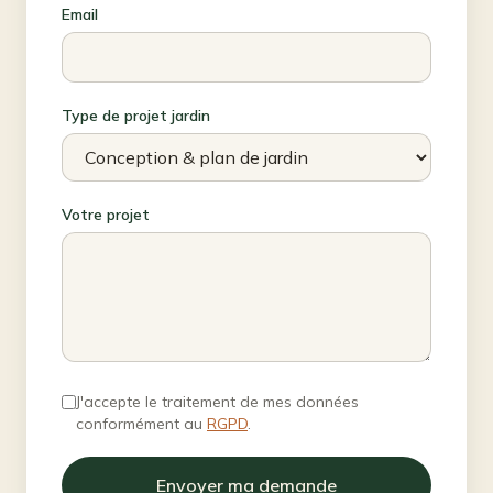
Email
Type de projet jardin
Votre projet
J'accepte le traitement de mes données
conformément au
RGPD
.
Envoyer ma demande