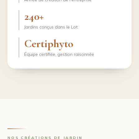
240+
Jardins conçus dans le Lot
Certiphyto
Équipe certifiée, gestion raisonnée
NOS CRÉATIONS DE JARDIN