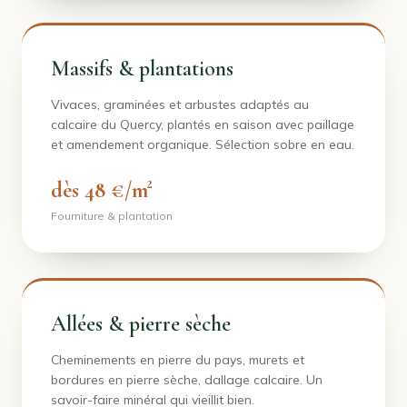
Massifs & plantations
Vivaces, graminées et arbustes adaptés au
calcaire du Quercy, plantés en saison avec paillage
et amendement organique. Sélection sobre en eau.
dès 48 €/m²
Fourniture & plantation
Allées & pierre sèche
Cheminements en pierre du pays, murets et
bordures en pierre sèche, dallage calcaire. Un
savoir-faire minéral qui vieillit bien.