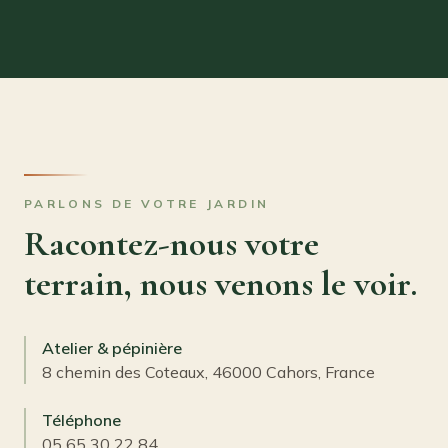
PARLONS DE VOTRE JARDIN
Racontez-nous votre
terrain, nous venons le voir.
Atelier & pépinière
8 chemin des Coteaux, 46000 Cahors, France
Téléphone
05 65 30 22 84