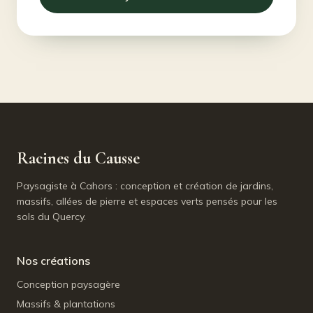
Racines du Causse
Paysagiste à Cahors : conception et création de jardins,
massifs, allées de pierre et espaces verts pensés pour les
sols du Quercy.
Nos créations
Conception paysagère
Massifs & plantations