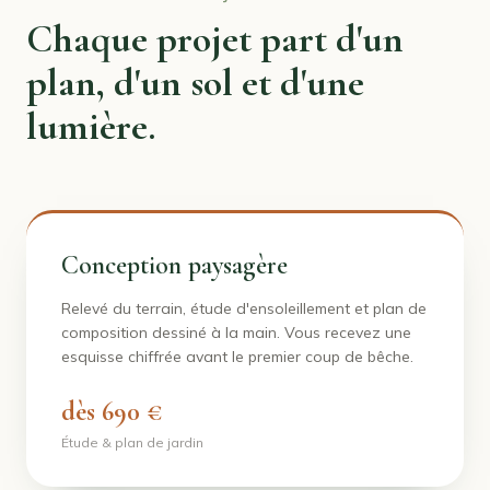
Chaque projet part d'un
plan, d'un sol et d'une
lumière.
Conception paysagère
Relevé du terrain, étude d'ensoleillement et plan de
composition dessiné à la main. Vous recevez une
esquisse chiffrée avant le premier coup de bêche.
dès 690 €
Étude & plan de jardin