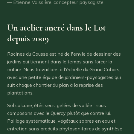
— Étienne Vaissière, concepteur paysagiste
Un atelier ancré dans le Lot
depuis 2009
Racines du Causse est né de l'envie de dessiner des
jardins qui tiennent dans le temps sans forcer la
nature. Nous travaillons à l'échelle du Grand Cahors,
avec une petite équipe de jardiniers-paysagistes qui
suit chaque chantier du plan à la reprise des
plantations.
Sol calcaire, étés secs, gelées de vallée : nous
composons avec le Quercy plutôt que contre lui.
Paillage systématique, végétaux sobres en eau et
entretien sans produits phytosanitaires de synthèse