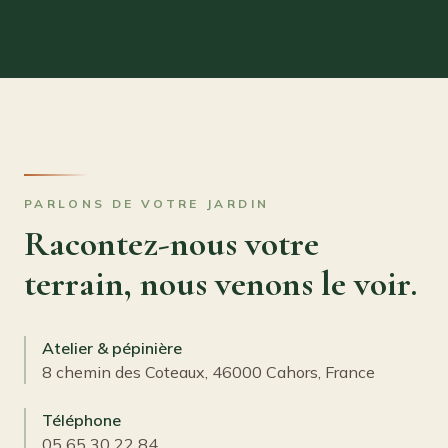
PARLONS DE VOTRE JARDIN
Racontez-nous votre
terrain, nous venons le voir.
Atelier & pépinière
8 chemin des Coteaux, 46000 Cahors, France
Téléphone
05 65 30 22 84