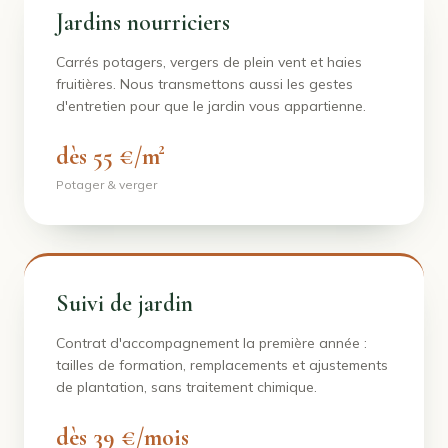
Jardins nourriciers
Carrés potagers, vergers de plein vent et haies
fruitières. Nous transmettons aussi les gestes
d'entretien pour que le jardin vous appartienne.
dès 55 €/m²
Potager & verger
Suivi de jardin
Contrat d'accompagnement la première année :
tailles de formation, remplacements et ajustements
de plantation, sans traitement chimique.
dès 39 €/mois