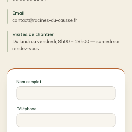
Email
contact@racines-du-causse.fr
Visites de chantier
Du lundi au vendredi, 8h00 – 18h00 — samedi sur
rendez-vous
Nom complet
Téléphone