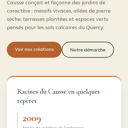
Causse conçoit et façonne des jardins de
caractère : massifs vivaces, allées de pierre
sèche, terrasses plantées et espaces verts
pensés pour les sols calcaires du Quercy.
Voir nos créations
Notre démarche
Racines du Causse en quelques
repères
2009
Année de création de l'entreprise