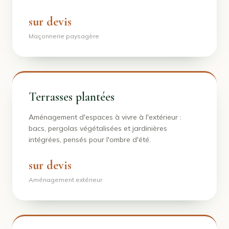
sur devis
Maçonnerie paysagère
Terrasses plantées
Aménagement d'espaces à vivre à l'extérieur :
bacs, pergolas végétalisées et jardinières
intégrées, pensés pour l'ombre d'été.
sur devis
Aménagement extérieur