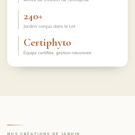
240+
Jardins conçus dans le Lot
Certiphyto
Équipe certifiée, gestion raisonnée
NOS CRÉATIONS DE JARDIN