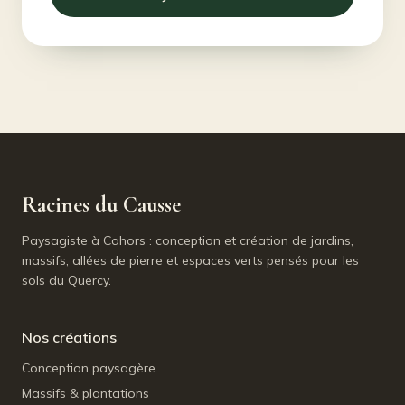
Racines du Causse
Paysagiste à Cahors : conception et création de jardins,
massifs, allées de pierre et espaces verts pensés pour les
sols du Quercy.
Nos créations
Conception paysagère
Massifs & plantations