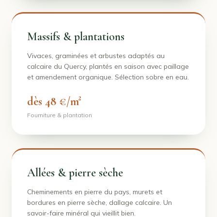
Massifs & plantations
Vivaces, graminées et arbustes adaptés au
calcaire du Quercy, plantés en saison avec paillage
et amendement organique. Sélection sobre en eau.
dès 48 €/m²
Fourniture & plantation
Allées & pierre sèche
Cheminements en pierre du pays, murets et
bordures en pierre sèche, dallage calcaire. Un
savoir-faire minéral qui vieillit bien.