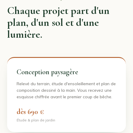
Chaque projet part d'un
plan, d'un sol et d'une
lumière.
Conception paysagère
Relevé du terrain, étude d'ensoleillement et plan de
composition dessiné à la main. Vous recevez une
esquisse chiffrée avant le premier coup de bêche.
dès 690 €
Étude & plan de jardin