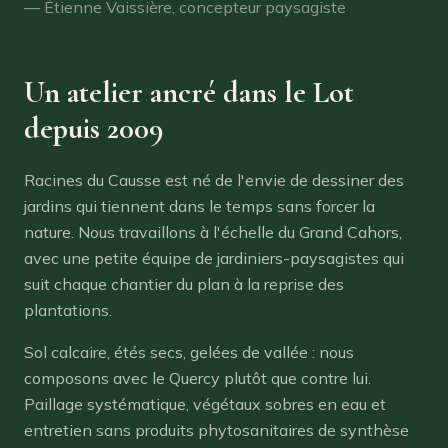
— Étienne Vaissière, concepteur paysagiste
Un atelier ancré dans le Lot
depuis 2009
Racines du Causse est né de l'envie de dessiner des
jardins qui tiennent dans le temps sans forcer la
nature. Nous travaillons à l'échelle du Grand Cahors,
avec une petite équipe de jardiniers-paysagistes qui
suit chaque chantier du plan à la reprise des
plantations.
Sol calcaire, étés secs, gelées de vallée : nous
composons avec le Quercy plutôt que contre lui.
Paillage systématique, végétaux sobres en eau et
entretien sans produits phytosanitaires de synthèse