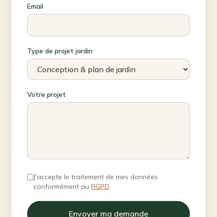
Email
Type de projet jardin
Votre projet
J'accepte le traitement de mes données
conformément au
RGPD
.
Envoyer ma demande