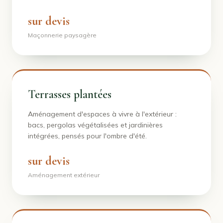
sur devis
Maçonnerie paysagère
Terrasses plantées
Aménagement d'espaces à vivre à l'extérieur :
bacs, pergolas végétalisées et jardinières
intégrées, pensés pour l'ombre d'été.
sur devis
Aménagement extérieur