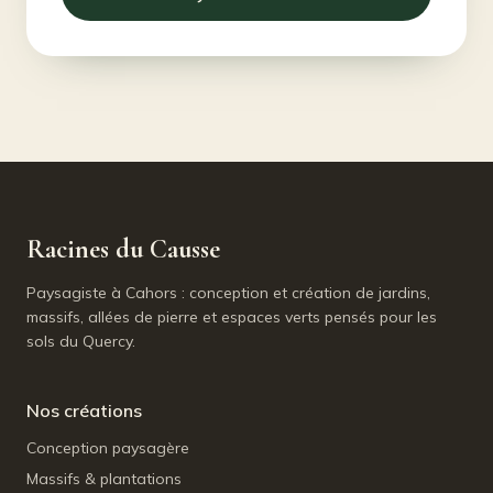
Racines du Causse
Paysagiste à Cahors : conception et création de jardins,
massifs, allées de pierre et espaces verts pensés pour les
sols du Quercy.
Nos créations
Conception paysagère
Massifs & plantations