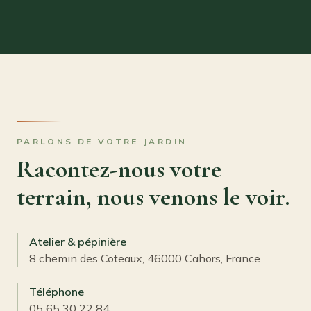
PARLONS DE VOTRE JARDIN
Racontez-nous votre
terrain, nous venons le voir.
Atelier & pépinière
8 chemin des Coteaux, 46000 Cahors, France
Téléphone
05 65 30 22 84