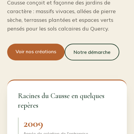
Causse conçoit et façonne des jardins de
caractère : massifs vivaces, allées de pierre
sèche, terrasses plantées et espaces verts
pensés pour les sols calcaires du Quercy.
Voir nos créations
Notre démarche
Racines du Causse en quelques
repères
2009
Année de création de l'entreprise