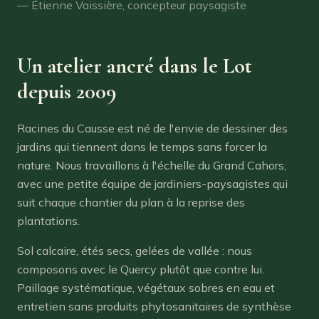
— Étienne Vaissière, concepteur paysagiste
Un atelier ancré dans le Lot
depuis 2009
Racines du Causse est né de l'envie de dessiner des
jardins qui tiennent dans le temps sans forcer la
nature. Nous travaillons à l'échelle du Grand Cahors,
avec une petite équipe de jardiniers-paysagistes qui
suit chaque chantier du plan à la reprise des
plantations.
Sol calcaire, étés secs, gelées de vallée : nous
composons avec le Quercy plutôt que contre lui.
Paillage systématique, végétaux sobres en eau et
entretien sans produits phytosanitaires de synthèse