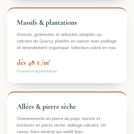
Massifs & plantations
Vivaces, graminées et arbustes adaptés au
calcaire du Quercy, plantés en saison avec paillage
et amendement organique. Sélection sobre en eau.
dès 48 €/m²
Fourniture & plantation
Allées & pierre sèche
Cheminements en pierre du pays, murets et
bordures en pierre sèche, dallage calcaire. Un
savoir-faire minéral qui vieillit bien.