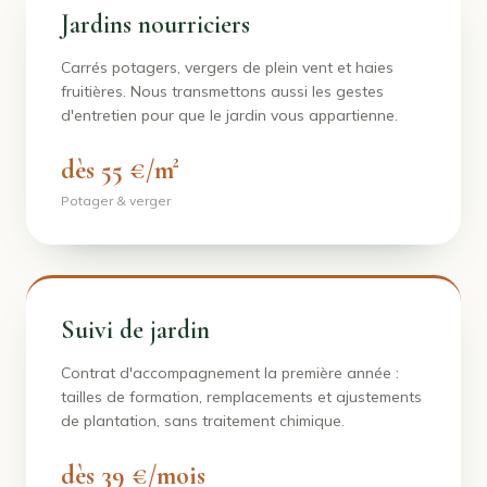
Jardins nourriciers
Carrés potagers, vergers de plein vent et haies
fruitières. Nous transmettons aussi les gestes
d'entretien pour que le jardin vous appartienne.
dès 55 €/m²
Potager & verger
Suivi de jardin
Contrat d'accompagnement la première année :
tailles de formation, remplacements et ajustements
de plantation, sans traitement chimique.
dès 39 €/mois