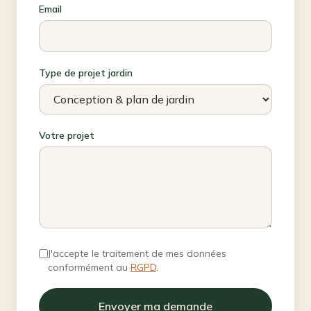
Email
Type de projet jardin
Votre projet
J'accepte le traitement de mes données
conformément au
RGPD
.
Envoyer ma demande