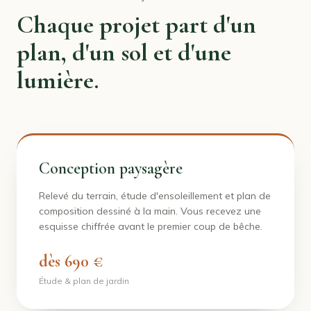
Chaque projet part d'un
plan, d'un sol et d'une
lumière.
Conception paysagère
Relevé du terrain, étude d'ensoleillement et plan de
composition dessiné à la main. Vous recevez une
esquisse chiffrée avant le premier coup de bêche.
dès 690 €
Étude & plan de jardin