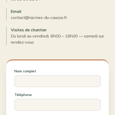
Email
contact@racines-du-causse.fr
Visites de chantier
Du lundi au vendredi, 8h00 – 18h00 — samedi sur
rendez-vous
Nom complet
Téléphone