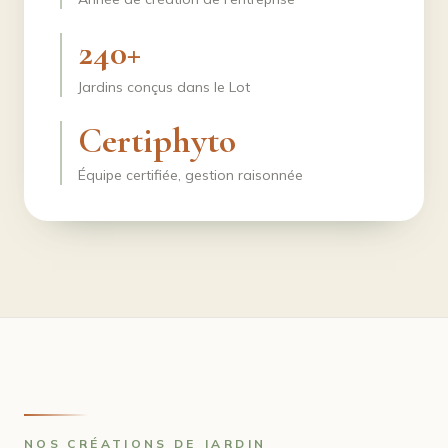
240+
Jardins conçus dans le Lot
Certiphyto
Équipe certifiée, gestion raisonnée
NOS CRÉATIONS DE JARDIN