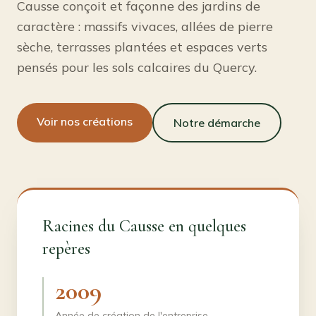
Causse conçoit et façonne des jardins de
caractère : massifs vivaces, allées de pierre
sèche, terrasses plantées et espaces verts
pensés pour les sols calcaires du Quercy.
Voir nos créations
Notre démarche
Racines du Causse en quelques
repères
2009
Année de création de l'entreprise