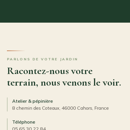
PARLONS DE VOTRE JARDIN
Racontez-nous votre
terrain, nous venons le voir.
Atelier & pépinière
8 chemin des Coteaux, 46000 Cahors, France
Téléphone
05 65 30 22 84