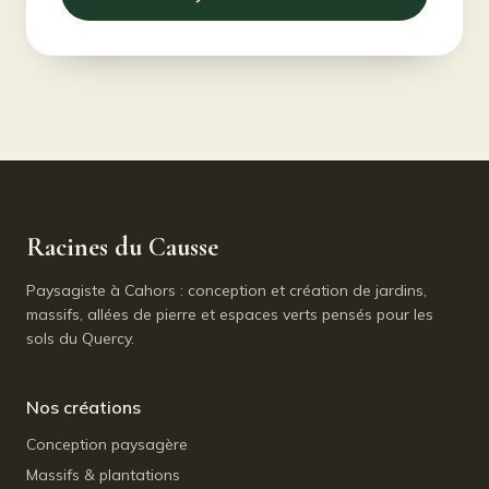
Racines du Causse
Paysagiste à Cahors : conception et création de jardins,
massifs, allées de pierre et espaces verts pensés pour les
sols du Quercy.
Nos créations
Conception paysagère
Massifs & plantations