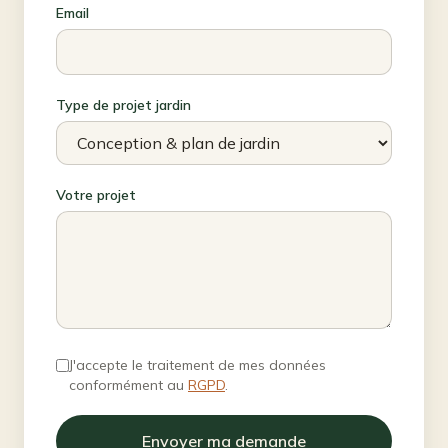
Email
Type de projet jardin
Votre projet
J'accepte le traitement de mes données
conformément au
RGPD
.
Envoyer ma demande