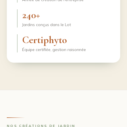
240+
Jardins conçus dans le Lot
Certiphyto
Équipe certifiée, gestion raisonnée
NOS CRÉATIONS DE JARDIN