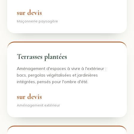
sur devis
Maçonnerie paysagère
Terrasses plantées
Aménagement d'espaces à vivre à l'extérieur :
bacs, pergolas végétalisées et jardinières
intégrées, pensés pour l'ombre d'été.
sur devis
Aménagement extérieur