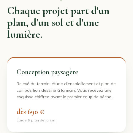
Chaque projet part d'un
plan, d'un sol et d'une
lumière.
Conception paysagère
Relevé du terrain, étude d'ensoleillement et plan de
composition dessiné à la main. Vous recevez une
esquisse chiffrée avant le premier coup de bêche.
dès 690 €
Étude & plan de jardin