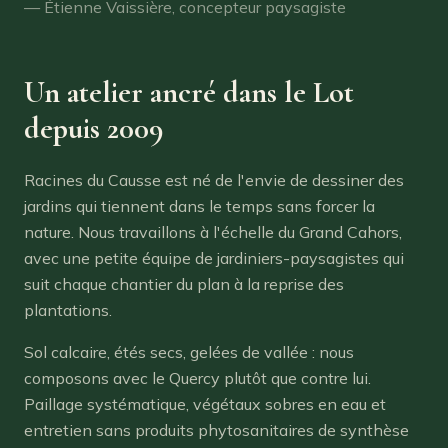
— Étienne Vaissière, concepteur paysagiste
Un atelier ancré dans le Lot
depuis 2009
Racines du Causse est né de l'envie de dessiner des
jardins qui tiennent dans le temps sans forcer la
nature. Nous travaillons à l'échelle du Grand Cahors,
avec une petite équipe de jardiniers-paysagistes qui
suit chaque chantier du plan à la reprise des
plantations.
Sol calcaire, étés secs, gelées de vallée : nous
composons avec le Quercy plutôt que contre lui.
Paillage systématique, végétaux sobres en eau et
entretien sans produits phytosanitaires de synthèse