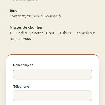
Email
contact@racines-du-causse.fr
Visites de chantier
Du lundi au vendredi, 8h00 – 18h00 — samedi sur
rendez-vous
Nom complet
Téléphone