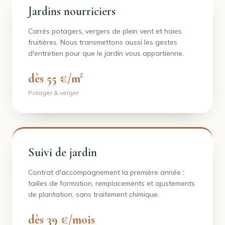
Jardins nourriciers
Carrés potagers, vergers de plein vent et haies
fruitières. Nous transmettons aussi les gestes
d'entretien pour que le jardin vous appartienne.
dès 55 €/m²
Potager & verger
Suivi de jardin
Contrat d'accompagnement la première année :
tailles de formation, remplacements et ajustements
de plantation, sans traitement chimique.
dès 39 €/mois