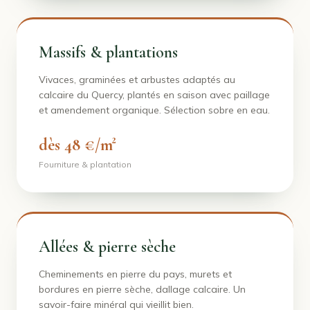
Massifs & plantations
Vivaces, graminées et arbustes adaptés au
calcaire du Quercy, plantés en saison avec paillage
et amendement organique. Sélection sobre en eau.
dès 48 €/m²
Fourniture & plantation
Allées & pierre sèche
Cheminements en pierre du pays, murets et
bordures en pierre sèche, dallage calcaire. Un
savoir-faire minéral qui vieillit bien.